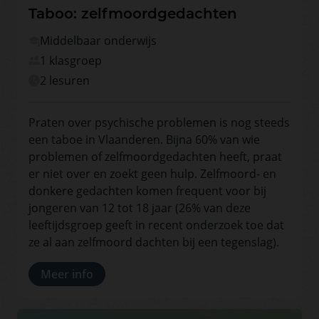
Taboo: zelfmoordgedachten
Middelbaar onderwijs
1 klasgroep
2 lesuren
Praten over psychische problemen is nog steeds
een taboe in Vlaanderen. Bijna 60% van wie
problemen of zelfmoordgedachten heeft, praat
er niet over en zoekt geen hulp. Zelfmoord- en
donkere gedachten komen frequent voor bij
jongeren van 12 tot 18 jaar (26% van deze
leeftijdsgroep geeft in recent onderzoek toe dat
ze al aan zelfmoord dachten bij een tegenslag).
Meer info