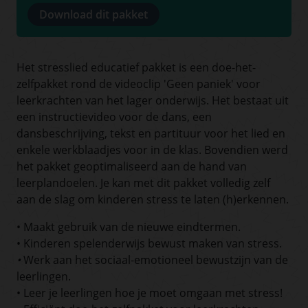
Download dit pakket
Het stresslied educatief pakket is een doe-het-
zelfpakket rond de videoclip 'Geen paniek' voor
leerkrachten van het lager onderwijs. Het bestaat uit
een instructievideo voor de dans, een
dansbeschrijving, tekst en partituur voor het lied en
enkele werkblaadjes voor in de klas. Bovendien werd
het pakket geoptimaliseerd aan de hand van
leerplandoelen. Je kan met dit pakket volledig zelf
aan de slag om kinderen stress te laten (h)erkennen.
• Maakt gebruik van de nieuwe eindtermen.
• Kinderen spelenderwijs bewust maken van stress.
•
Werk aan het sociaal-emotioneel bewustzijn van de
leerlingen.
• Leer je leerlingen hoe je moet omgaan met stress!