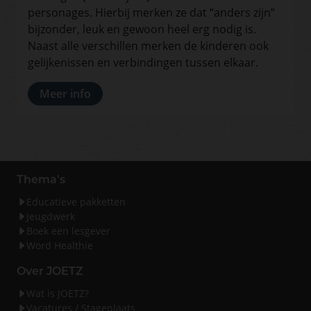
personages. Hierbij merken ze dat “anders zijn”
bijzonder, leuk en gewoon heel erg nodig is.
Naast alle verschillen merken de kinderen ook
gelijkenissen en verbindingen tussen elkaar.
Meer info
Thema's
Educatieve pakketten
Jeugdwerk
Boek een lesgever
Word Healthie
Over JOETZ
Wat is JOETZ?
Vacatures / Stageplaats