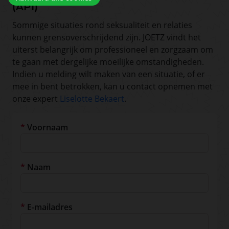
(API)
Sommige situaties rond seksualiteit en relaties
kunnen grensoverschrijdend zijn. JOETZ vindt het
uiterst belangrijk om professioneel en zorgzaam om
te gaan met dergelijke moeilijke omstandigheden.
Indien u melding wilt maken van een situatie, of er
mee in bent betrokken, kan u contact opnemen met
onze expert
Liselotte Bekaert
.
Voornaam
Naam
E-mailadres