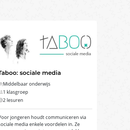
Taboo: sociale media
Middelbaar onderwijs
1 klasgroep
2 lesuren
Voor jongeren houdt communiceren via
sociale media enkele voordelen in. Ze