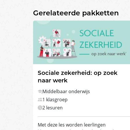
Gerelateerde pakketten
Sociale zekerheid: op zoek
naar werk
Middelbaar onderwijs
1 klasgroep
2 lesuren
Met deze les worden leerlingen