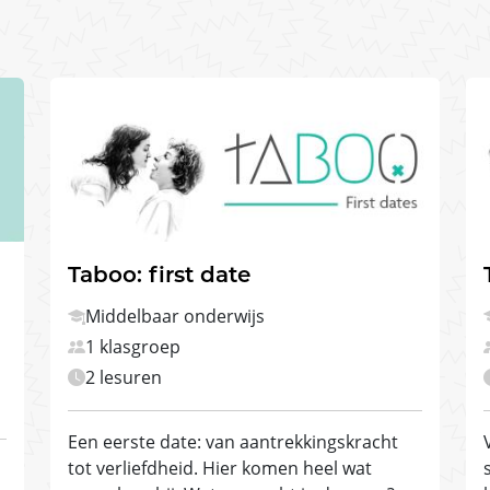
Taboo: first date
Middelbaar onderwijs
1 klasgroep
2 lesuren
Een eerste date: van aantrekkingskracht
tot verliefdheid. Hier komen heel wat