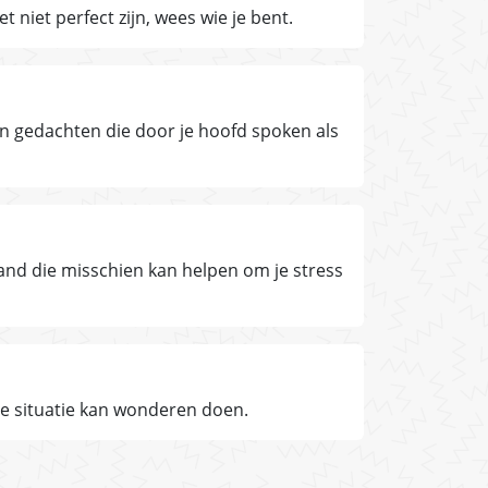
niet perfect zijn, wees wie je bent.
n gedachten die door je hoofd spoken als
and die misschien kan helpen om je stress
le situatie kan wonderen doen.