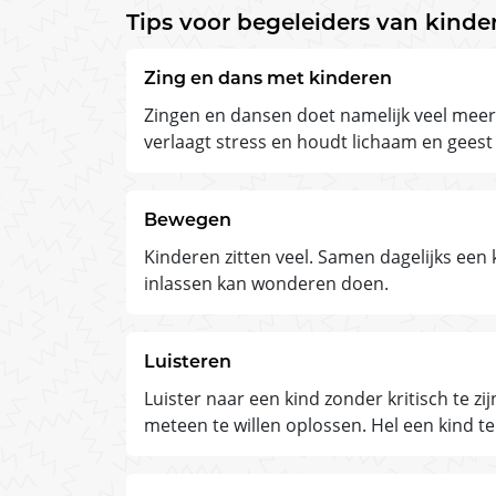
Tips voor begeleiders van kinde
Zing en dans met kinderen
Zingen en dansen doet namelijk veel mee
verlaagt stress en houdt lichaam en geest
Bewegen
Kinderen zitten veel. Samen dagelijks ee
inlassen kan wonderen doen.
Luisteren
Luister naar een kind zonder kritisch te z
meteen te willen oplossen. Hel een kind te