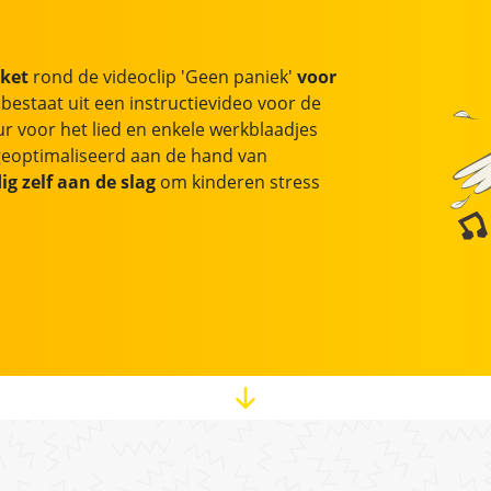
kket
rond de videoclip 'Geen paniek'
voor
bestaat uit een instructievideo voor de
ur voor het lied en enkele werkblaadjes
 geoptimaliseerd aan de hand van
ig zelf aan de slag
om kinderen stress