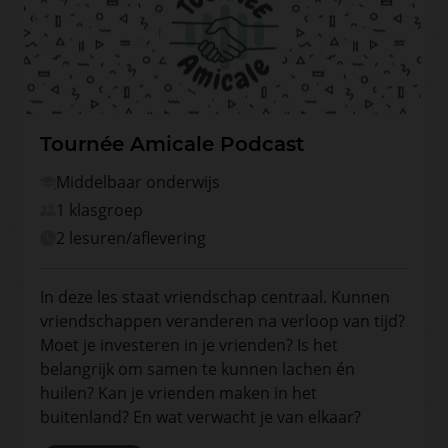
Tournée Amicale Podcast
Middelbaar onderwijs
1 klasgroep
2 lesuren/aflevering
In deze les staat vriendschap centraal. Kunnen
vriendschappen veranderen na verloop van tijd?
Moet je investeren in je vrienden? Is het
belangrijk om samen te kunnen lachen én
huilen? Kan je vrienden maken in het
buitenland? En wat verwacht je van elkaar?