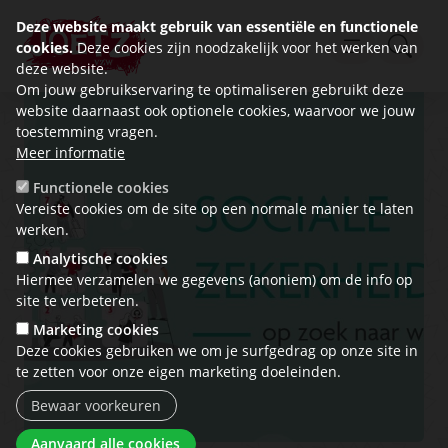
Deze website maakt gebruik van essentiële en functionele
cookies.
Deze cookies zijn noodzakelijk voor het werken van
deze website.
Om jouw gebruikservaring te optimaliseren gebruikt deze
website daarnaast ook optionele cookies, waarvoor we jouw
toestemming vragen.
Meer informatie
Functionele cookies
Vereiste cookies om de site op een normale manier te laten
werken.
Analytische cookies
Hiermee verzamelen we gegevens (anoniem) om de info op
site te verbeteren.
Marketing cookies
Deze cookies gebruiken we om je surfgedrag op onze site in
te zetten voor onze eigen marketing doeleinden.
Bewaar voorkeuren
Toestemming intrekken
Aanvaard alle cookies