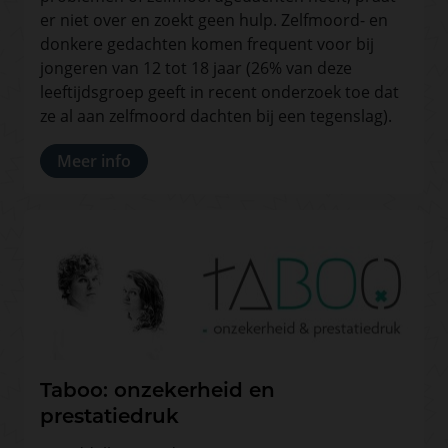
er niet over en zoekt geen hulp. Zelfmoord- en
donkere gedachten komen frequent voor bij
jongeren van 12 tot 18 jaar (26% van deze
leeftijdsgroep geeft in recent onderzoek toe dat
ze al aan zelfmoord dachten bij een tegenslag).
Meer info
Taboo: onzekerheid en
prestatiedruk