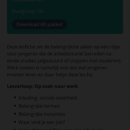
Doelgroep: 16+
Download dit pakket
Deze lesfiche zet de belangrijkste zaken op een rijtje
voor jongeren die de arbeidsmarkt betreden na
einde studies (afgestuurd of stoppen met studeren).
Werk zoeken is namelijk ook iets wat jongeren
moeten leren en daar helpt deze les bij.
Lesverloop: Op zoek naar werk
Inleiding: sociale zekerheid
Belangrijke termen
Belangrijke instanties
Waar vind je een job?