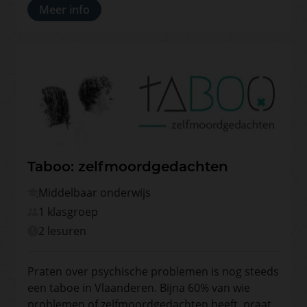
Meer info
Taboo: zelfmoordgedachten
Middelbaar onderwijs
1 klasgroep
2 lesuren
Praten over psychische problemen is nog steeds
een taboe in Vlaanderen. Bijna 60% van wie
problemen of zelfmoordgedachten heeft, praat