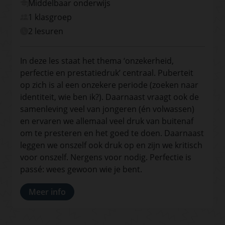
Middelbaar onderwijs
1 klasgroep
2 lesuren
In deze les staat het thema ‘onzekerheid,
perfectie en prestatiedruk’ centraal. Puberteit
op zich is al een onzekere periode (zoeken naar
identiteit, wie ben ik?). Daarnaast vraagt ook de
samenleving veel van jongeren (én volwassen)
en ervaren we allemaal veel druk van buitenaf
om te presteren en het goed te doen. Daarnaast
leggen we onszelf ook druk op en zijn we kritisch
voor onszelf. Nergens voor nodig. Perfectie is
passé: wees gewoon wie je bent.
Meer info