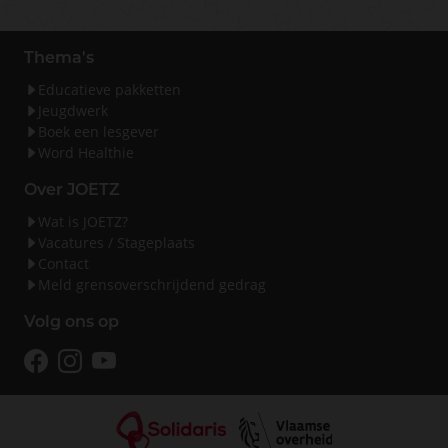
Thema's
Educatieve pakketten
Jeugdwerk
Boek een lesgever
Word Healthie
Over JOETZ
Wat is JOETZ?
Vacatures / Stageplaats
Contact
Meld grensoverschrijdend gedrag
Volg ons op