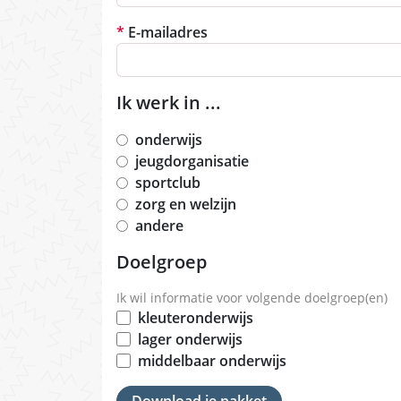
E-mailadres
Ik werk in ...
onderwijs
jeugdorganisatie
sportclub
zorg en welzijn
andere
Doelgroep
Ik wil informatie voor volgende doelgroep(en)
kleuteronderwijs
lager onderwijs
middelbaar onderwijs