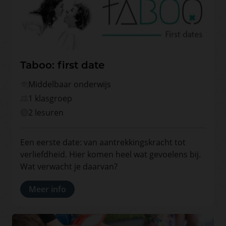
Taboo: first date
Middelbaar onderwijs
1 klasgroep
2 lesuren
Een eerste date: van aantrekkingskracht tot
verliefdheid. Hier komen heel wat gevoelens bij.
Wat verwacht je daarvan?
Meer info