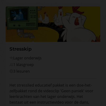
Stresskip
Lager onderwijs
1 klasgroep
3 lesuren
Het stresslied educatief pakket is een doe-het-
zelfpakket rond de videoclip 'Geen paniek' voor
leerkrachten van het lager onderwijs. Het
bestaat uit een instructievideo voor de dans,