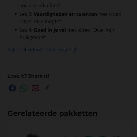
social media face”
Les 3:
Vaardigheden en talenten
met video
“Over mijn lengte”
Les 4:
Goed in je vel
met video “Over mijn
buikgevoel”
Kijk de 4 video’s “Over mijn Lijf”
Love it? Share it!
Gerelateerde pakketten