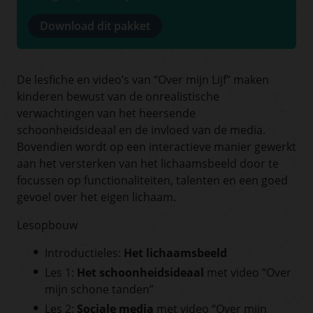
Download dit pakket
De lesfiche en video’s van “Over mijn Lijf” maken
kinderen bewust van de onrealistische
verwachtingen van het heersende
schoonheidsideaal en de invloed van de media.
Bovendien wordt op een interactieve manier gewerkt
aan het versterken van het lichaamsbeeld door te
focussen op functionaliteiten, talenten en een goed
gevoel over het eigen lichaam.
Lesopbouw
Introductieles:
Het lichaamsbeeld
Les 1:
Het schoonheidsideaal
met video “Over
mijn schone tanden”
Les 2:
Sociale media
met video “Over mijn