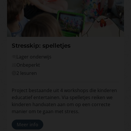
Stresskip: spelletjes
Lager onderwijs
Onbeperkt
2 lesuren
Project bestaande uit 4 workshops die kinderen
educatief entertainen. Via spelletjes reiken we
kinderen handvaten aan om op een correcte
manier om te gaan met stress.
Meer info