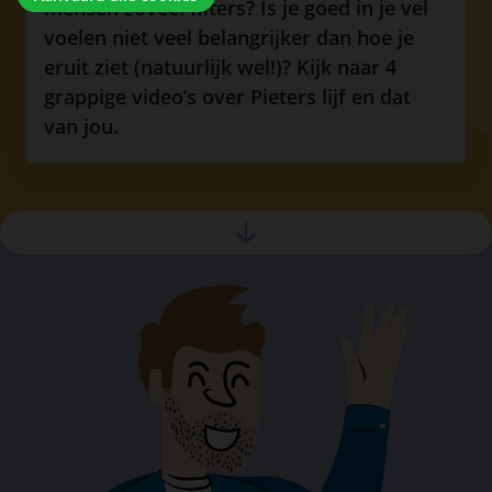
mensen zoveel filters? Is je goed in je vel
voelen niet veel belangrijker dan hoe je
eruit ziet (natuurlijk wel!)? Kijk naar 4
grappige video’s over Pieters lijf en dat
van jou.