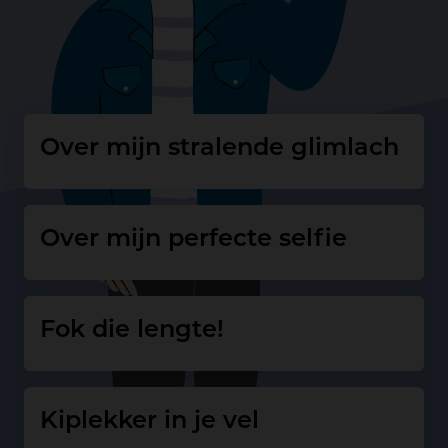
Over mijn stralende glimlach
Over mijn perfecte selfie
Fok die lengte!
Kiplekker in je vel