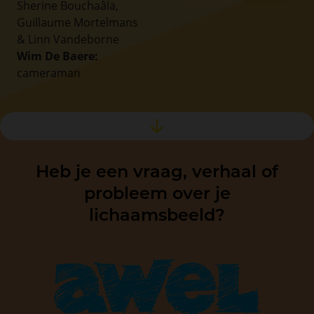
Sherine Bouchaâla,
Guillaume Mortelmans
& Linn Vandeborne
Wim De Baere:
cameraman
Heb je een vraag, verhaal of
probleem over je
lichaamsbeeld?