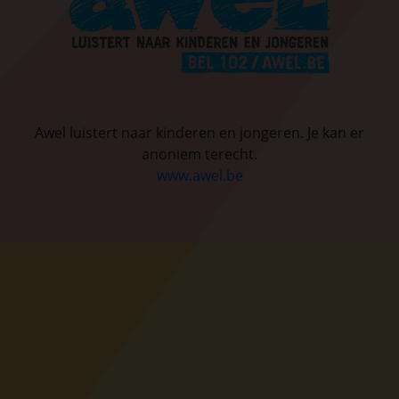
Awel luistert naar kinderen en jongeren. Je kan er
anoniem terecht.
www.awel.be