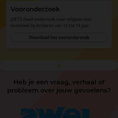
Vooronderzoek
JOETZ deed onderzoek naar omgaan met
boosheid bij kinderen van 12 tot 14 jaar.
Download het vooronderzoek
Heb je een vraag, verhaal of
probleem over jouw gevoelens?