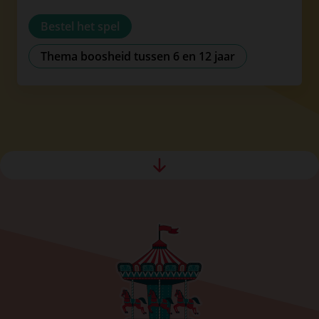
Bestel het spel
Thema boosheid tussen 6 en 12 jaar