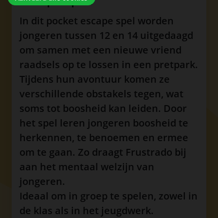
In dit pocket escape spel worden
jongeren tussen 12 en 14 uitgedaagd
om samen met een nieuwe vriend
raadsels op te lossen in een pretpark.
Tijdens hun avontuur komen ze
verschillende obstakels tegen, wat
soms tot boosheid kan leiden. Door
het spel leren jongeren boosheid te
herkennen, te benoemen en ermee
om te gaan. Zo draagt Frustrado bij
aan het mentaal welzijn van
jongeren.
Ideaal om in groep te spelen, zowel in
de klas als in het jeugdwerk.