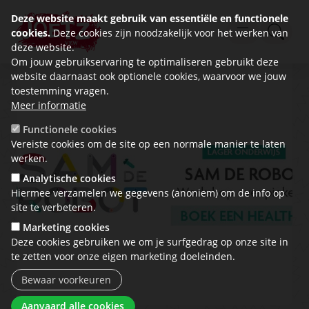
Deze website maakt gebruik van essentiële en functionele
cookies.
Deze cookies zijn noodzakelijk voor het werken van
deze website.
Om jouw gebruikservaring te optimaliseren gebruikt deze
website daarnaast ook optionele cookies, waarvoor we jouw
toestemming vragen.
Meer informatie
Functionele cookies
Vereiste cookies om de site op een normale manier te laten
werken.
Analytische cookies
Hiermee verzamelen we gegevens (anoniem) om de info op
site te verbeteren.
Marketing cookies
Deze cookies gebruiken we om je surfgedrag op onze site in
te zetten voor onze eigen marketing doeleinden.
Bewaar voorkeuren
Toestemming intrekken
Aanvaard alle cookies