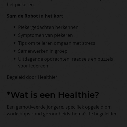
het piekeren.
Sam de Robot in het kort
Piekergedachten herkennen
Symptomen van piekeren
Tips om te leren omgaan
met stress
Samenwerken in groep
Uitdagende opdrachten, raadsels en puzzels
voor iedereen
Begeleid door Healthie*
*Wat is een Healthie?
Een gemotiveerde jongere, specifiek opgeleid om
workshops rond gezondheidsthema's te begeleiden.